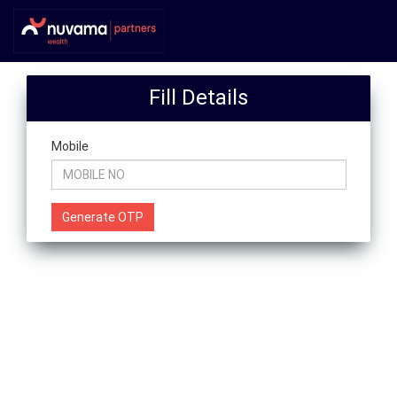
Fill Details
Mobile